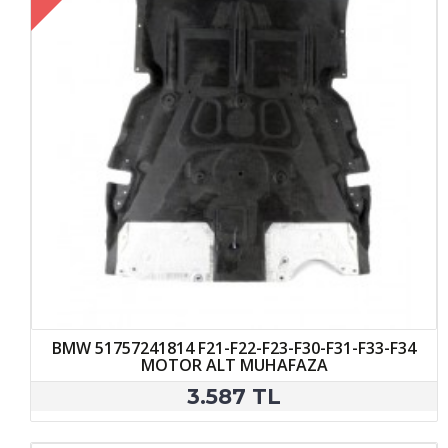
BMW 51757241814 F21-F22-F23-F30-F31-F33-F34
MOTOR ALT MUHAFAZA
3.587 TL