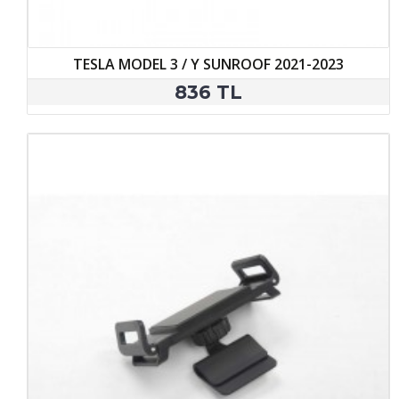
TESLA MODEL 3 / Y SUNROOF 2021-2023
836 TL