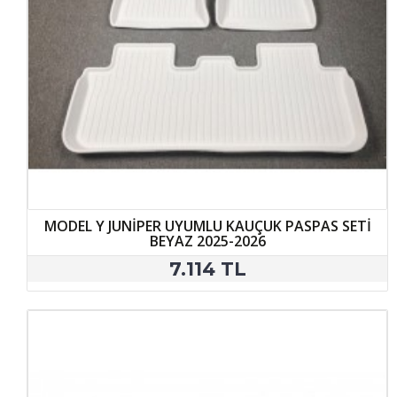
MODEL Y JUNİPER UYUMLU KAUÇUK PASPAS SETİ
BEYAZ 2025-2026
7.114 TL