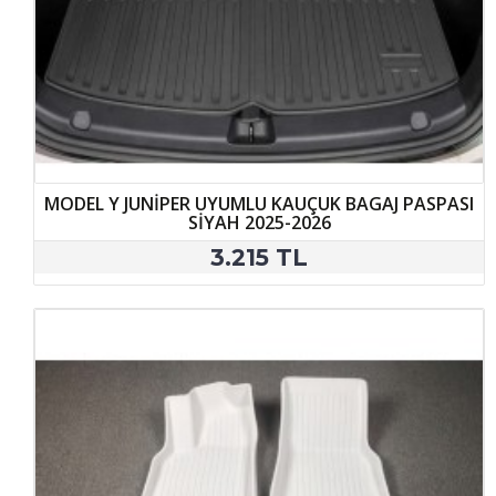
MODEL Y JUNİPER UYUMLU KAUÇUK BAGAJ PASPASI
SİYAH 2025-2026
3.215 TL