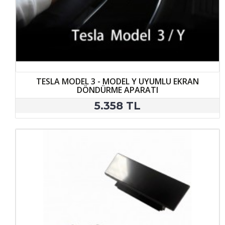
TESLA MODEL 3 - MODEL Y UYUMLU EKRAN
DÖNDÜRME APARATI
5.358 TL