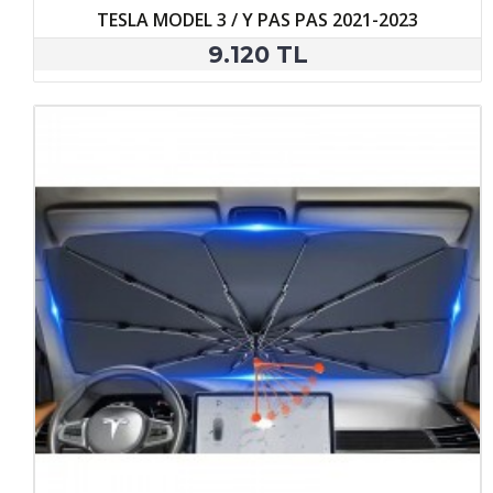
TESLA MODEL 3 / Y PAS PAS 2021-2023
9.120 TL