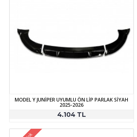
MODEL Y JUNİPER UYUMLU ÖN LİP PARLAK SİYAH
2025-2026
4.104 TL