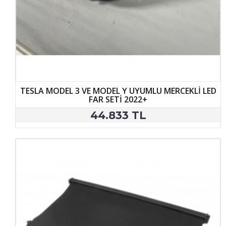
TESLA MODEL 3 VE MODEL Y UYUMLU MERCEKLİ LED
FAR SETİ 2022+
44.833 TL