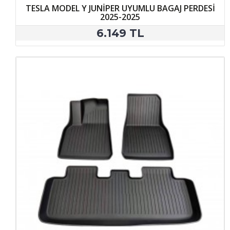
TESLA MODEL Y JUNİPER UYUMLU BAGAJ PERDESİ
2025-2025
6.149 TL