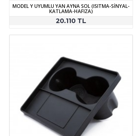
MODEL Y UYUMLU YAN AYNA SOL (ISITMA-SİNYAL-
KATLAMA-HAFIZA)
20.110 TL