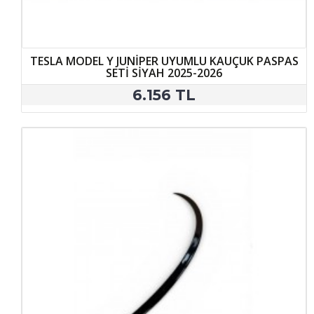
TESLA MODEL Y JUNİPER UYUMLU KAUÇUK PASPAS
SETİ SİYAH 2025-2026
6.156 TL