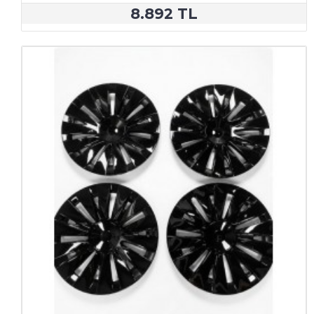
8.892 TL