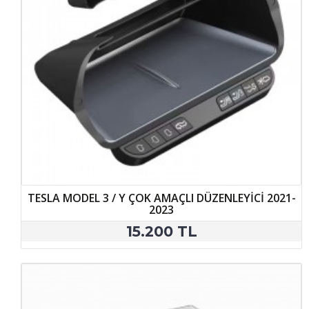
TESLA MODEL 3 / Y ÇOK AMAÇLI DÜZENLEYİCİ 2021-
2023
15.200 TL