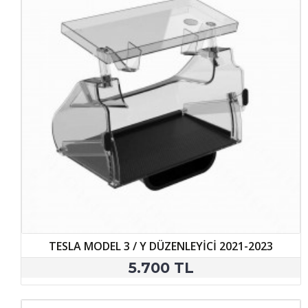
TESLA MODEL 3 / Y DÜZENLEYİCİ 2021-2023
5.700 TL