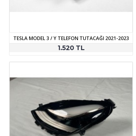
TESLA MODEL 3 / Y TELEFON TUTACAĞI 2021-2023
1.520 TL