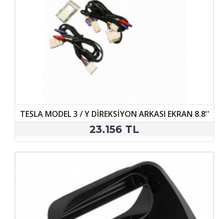
TESLA MODEL 3 / Y DİREKSİYON ARKASI EKRAN 8.8''
23.156 TL