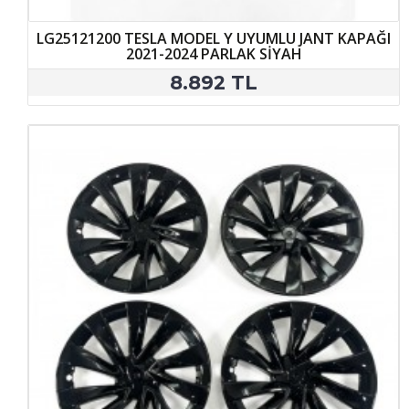
LG25121200 TESLA MODEL Y UYUMLU JANT KAPAĞI
2021-2024 PARLAK SİYAH
8.892 TL