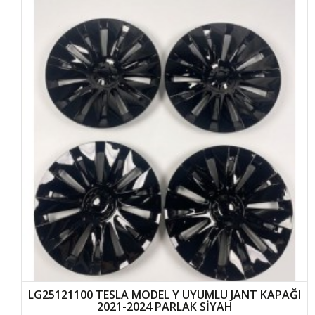
LG25121100 TESLA MODEL Y UYUMLU JANT KAPAĞI
2021-2024 PARLAK SİYAH