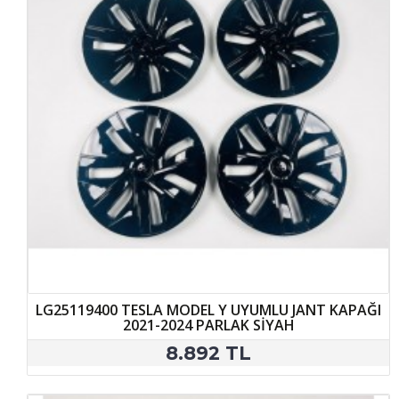
LG25119400 TESLA MODEL Y UYUMLU JANT KAPAĞI
2021-2024 PARLAK SİYAH
8.892 TL