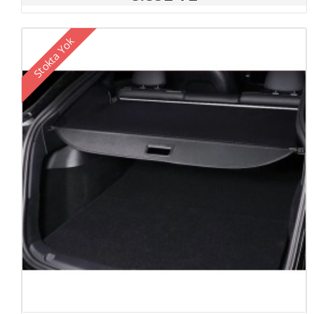
Stokta Yok