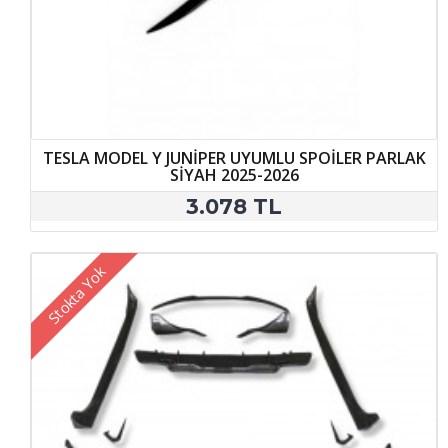
TESLA MODEL Y JUNİPER UYUMLU SPOİLER PARLAK
SİYAH 2025-2026
3.078 TL
Stokta Yok