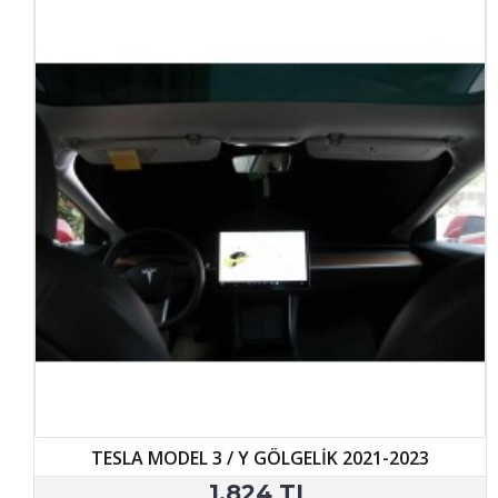
TESLA MODEL 3 / Y GÖLGELİK 2021-2023
1.824 TL