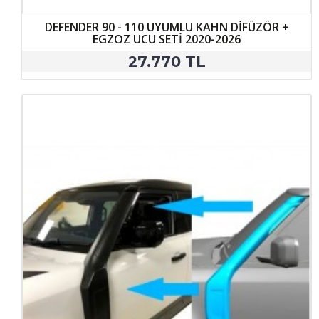
DEFENDER 90 - 110 UYUMLU KAHN DİFÜZÖR +
EGZOZ UCU SETİ 2020-2026
27.770 TL