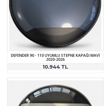
DEFENDER 90 - 110 UYUMLU STEPNE KAPAĞI MAVİ
2020-2026
10.944 TL