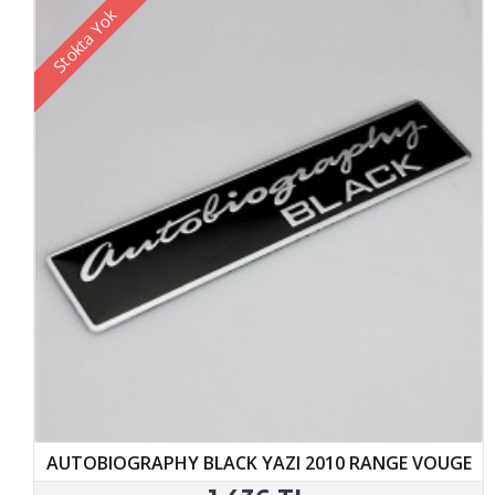
Stokta Yok
AUTOBIOGRAPHY BLACK YAZI 2010 RANGE VOUGE