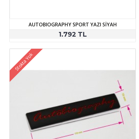
AUTOBIOGRAPHY SPORT YAZI SİYAH
1.792 TL
Stokta Yok