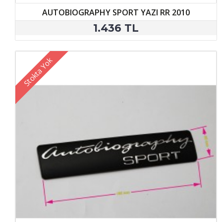
AUTOBIOGRAPHY SPORT YAZI RR 2010
1.436 TL
Stokta Yok