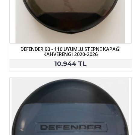
DEFENDER 90 - 110 UYUMLU STEPNE KAPAĞI
KAHVERENGİ 2020-2026
10.944 TL