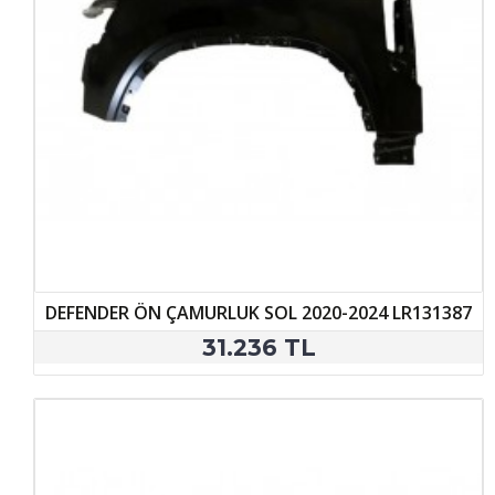
DEFENDER ÖN ÇAMURLUK SOL 2020-2024 LR131387
31.236 TL