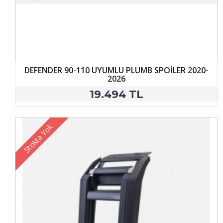
DEFENDER 90-110 UYUMLU PLUMB SPOİLER 2020-
2026
19.494 TL
Stokta Yok