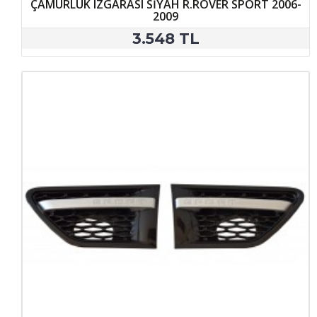
ÇAMURLUK IZGARASI SİYAH R.ROVER SPORT 2006-
2009
3.548 TL