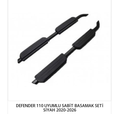
DEFENDER 110 UYUMLU SABİT BASAMAK SETİ
SİYAH 2020-2026