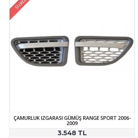
Stokta Yok
ÇAMURLUK IZGARASI GÜMÜŞ RANGE SPORT 2006-
2009
3.548 TL