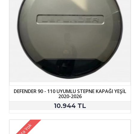
DEFENDER 90 - 110 UYUMLU STEPNE KAPAĞI YEŞİL
2020-2026
10.944 TL
Stokta Yok