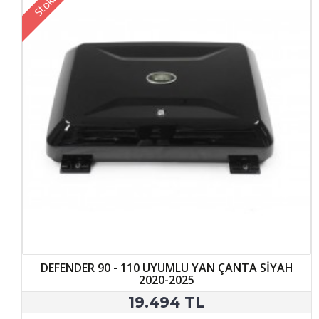
DEFENDER 90 - 110 UYUMLU YAN ÇANTA SİYAH
2020-2025
19.494 TL