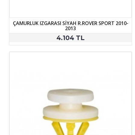
ÇAMURLUK IZGARASI SİYAH R.ROVER SPORT 2010-
2013
4.104 TL