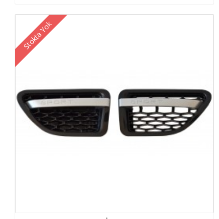
Stokta Yok