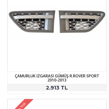
ÇAMURLUK IZGARASI GÜMÜŞ R.ROVER SPORT
2010-2013
2.913 TL