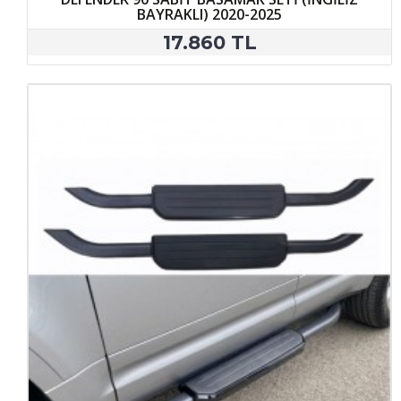
BAYRAKLI) 2020-2025
17.860 TL