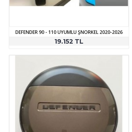
DEFENDER 90 - 110 UYUMLU ŞNORKEL 2020-2026
19.152 TL