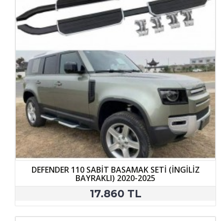
DEFENDER 110 SABİT BASAMAK SETİ (İNGİLİZ
BAYRAKLI) 2020-2025
17.860 TL