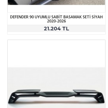
DEFENDER 90 UYUMLU SABİT BASAMAK SETİ SİYAH
2020-2026
21.204 TL