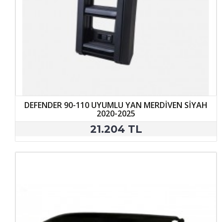
DEFENDER 90-110 UYUMLU YAN MERDİVEN SİYAH
2020-2025
21.204 TL