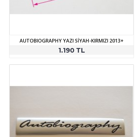
AUTOBIOGRAPHY YAZI SİYAH-KIRMIZI 2013+
1.190 TL