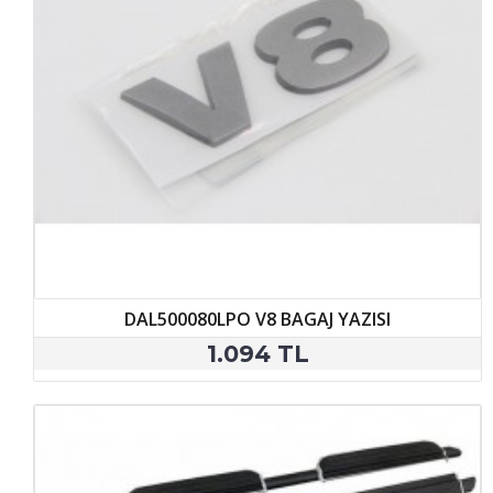
DAL500080LPO V8 BAGAJ YAZISI
1.094 TL