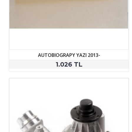
AUTOBIOGRAPY YAZI 2013-
1.026 TL