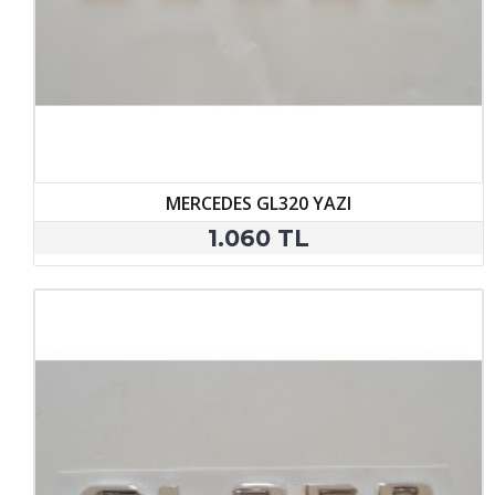
MERCEDES GL320 YAZI
1.060 TL