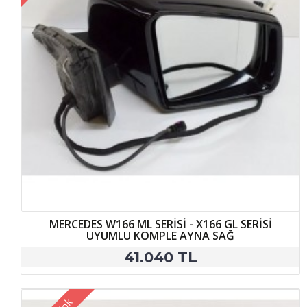
MERCEDES W166 ML SERİSİ - X166 GL SERİSİ
UYUMLU KOMPLE AYNA SAĞ
41.040 TL