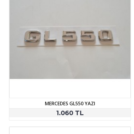
MERCEDES GL550 YAZI
1.060 TL