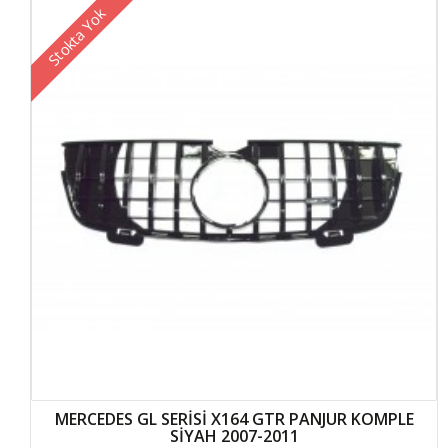
Stokta Yok
MERCEDES GL SERİSİ X164 GTR PANJUR KOMPLE
SİYAH 2007-2011