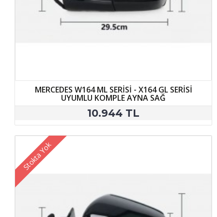
MERCEDES W164 ML SERİSİ - X164 GL SERİSİ
UYUMLU KOMPLE AYNA SAĞ
10.944 TL
Stokta Yok