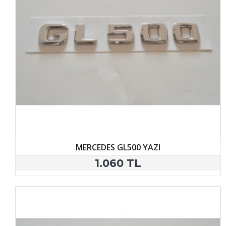
MERCEDES GL500 YAZI
1.060 TL