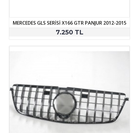
MERCEDES GLS SERİSİ X166 GTR PANJUR 2012-2015
7.250 TL