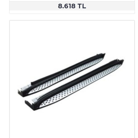
8.618 TL