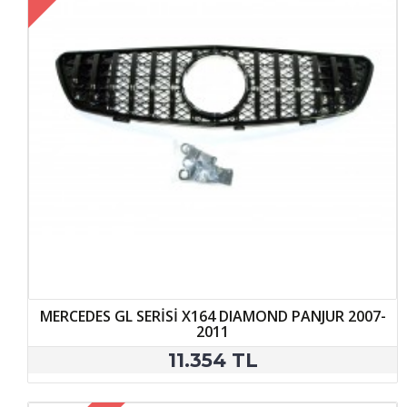
MERCEDES GL SERİSİ X164 DIAMOND PANJUR 2007-
2011
11.354 TL