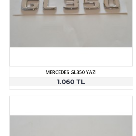
MERCEDES GL350 YAZI
1.060 TL