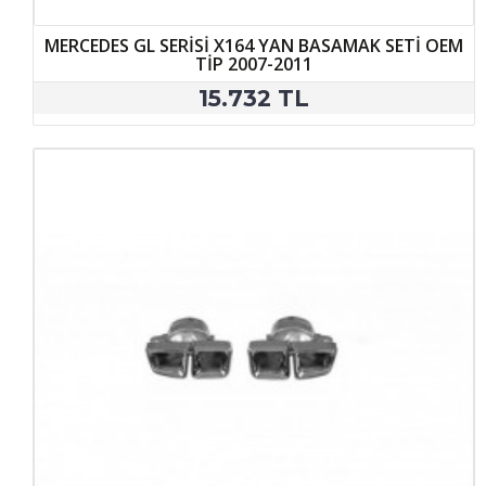
MERCEDES GL SERİSİ X164 YAN BASAMAK SETİ OEM
TİP 2007-2011
15.732 TL