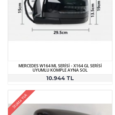
MERCEDES W164 ML SERİSİ - X164 GL SERİSİ
UYUMLU KOMPLE AYNA SOL
10.944 TL
Stokta Yok