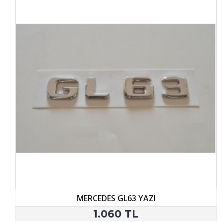
MERCEDES GL63 YAZI
1.060 TL