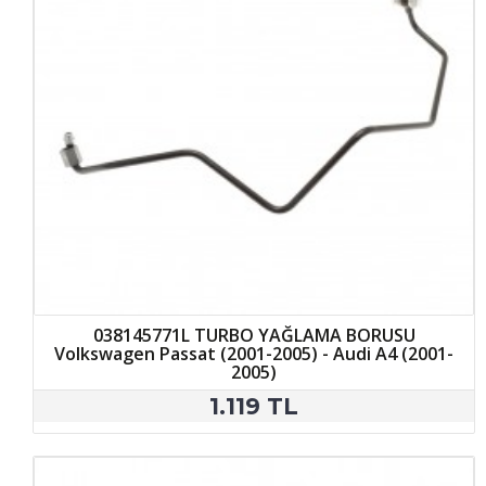
038145771L TURBO YAĞLAMA BORUSU
Volkswagen Passat (2001-2005) - Audi A4 (2001-
2005)
1.119 TL