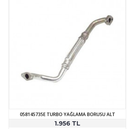
058145735E TURBO YAĞLAMA BORUSU ALT
1.956 TL