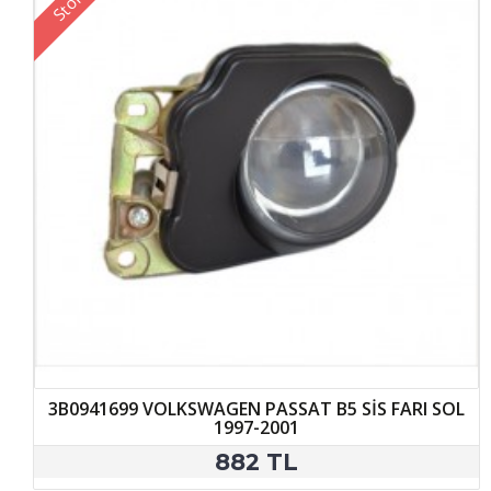
3B0941699 VOLKSWAGEN PASSAT B5 SİS FARI SOL
1997-2001
882 TL