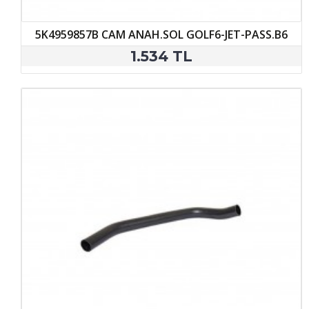
5K4959857B CAM ANAH.SOL GOLF6-JET-PASS.B6
1.534 TL