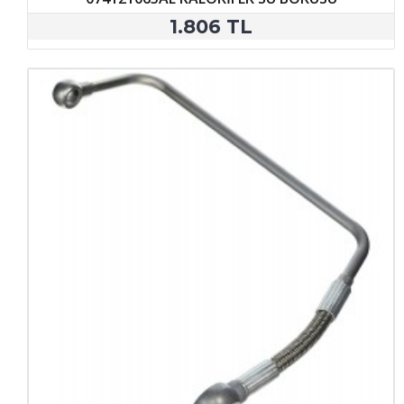
1.806 TL