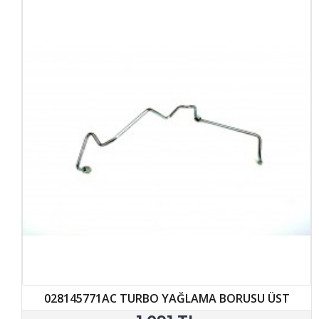
028145771AC TURBO YAĞLAMA BORUSU ÜST