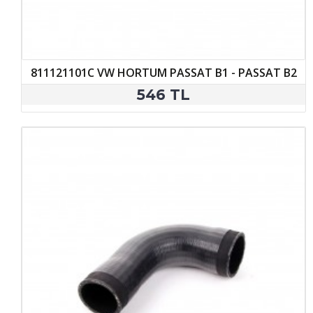
811121101C VW HORTUM PASSAT B1 - PASSAT B2
546 TL