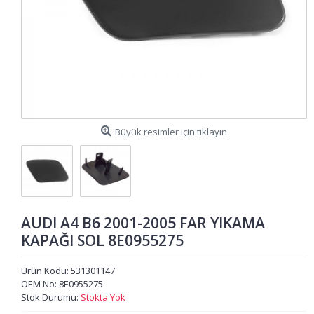
Büyük resimler için tıklayın
AUDI A4 B6 2001-2005 FAR YIKAMA
KAPAĞI SOL 8E0955275
Ürün Kodu:
531301147
OEM No:
8E0955275
Stok Durumu:
Stokta Yok