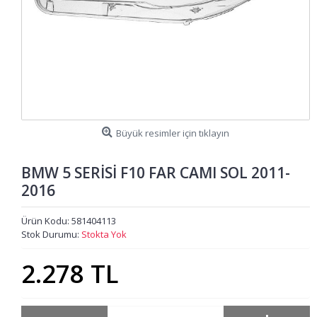
Büyük resimler için tıklayın
BMW 5 SERİSİ F10 FAR CAMI SOL 2011-
2016
Ürün Kodu:
581404113
Stok Durumu:
Stokta Yok
2.278 TL