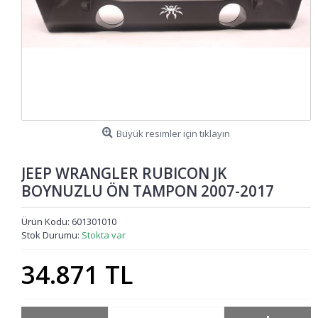
Büyük resimler için tıklayın
JEEP WRANGLER RUBICON JK
BOYNUZLU ÖN TAMPON 2007-2017
Ürün Kodu:
601301010
Stok Durumu:
Stokta var
34.871 TL